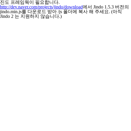
진도 프레임웍이 필요합니다.
http://dev.naver.com/projects/jindo/download
에서 Jindo 1.5.3 버전의
jindo.min.js를 다운로드 받아 /js 폴더에 복사 해 주세요. (아직
Jindo 2 는 지원하지 않습니다.)